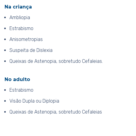
Na criança
Ambliopia
Estrabismo
Anisometropias
Suspeita de Dislexia
Queixas de Astenopia, sobretudo Cefaleias.
No adulto
Estrabismo
Visão Dupla ou Diplopia
Queixas de Astenopia, sobretudo Cefaleias