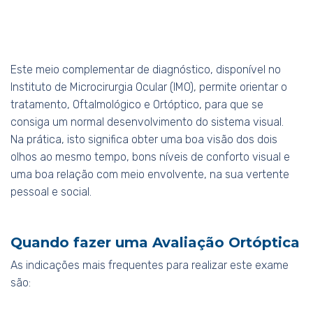
Este meio complementar de diagnóstico, disponível no
Instituto de Microcirurgia Ocular (IMO), permite orientar o
tratamento, Oftalmológico e Ortóptico, para que se
consiga um normal desenvolvimento do sistema visual.
Na prática, isto significa obter uma boa visão dos dois
olhos ao mesmo tempo, bons níveis de conforto visual e
uma boa relação com meio envolvente, na sua vertente
pessoal e social.
Quando fazer uma Avaliação Ortóptica
As indicações mais frequentes para realizar este exame
são: