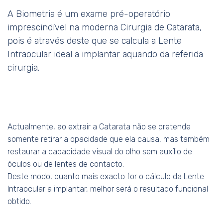
A Biometria é um exame pré-operatório
imprescindível na moderna Cirurgia de Catarata,
pois é através deste que se calcula a Lente
Intraocular ideal a implantar aquando da referida
cirurgia.
Actualmente, ao extrair a Catarata não se pretende
somente retirar a opacidade que ela causa, mas também
restaurar a capacidade visual do olho sem auxílio de
óculos ou de lentes de contacto.
Deste modo, quanto mais exacto for o cálculo da Lente
Intraocular a implantar, melhor será o resultado funcional
obtido.