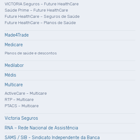
VICTORIA Seguros – Future HealthCare
Saúde Prime – Future HealthCare
Future HealthCare – Seguros de Saúde
Future HealthCare – Planos de Saúde
Made4Trade
Medicare
Planos de saúde e descontos
Medilabor
Médis
Multicare
ActiveCare – Multicare
RTP – Multicare
PTACS – Multicare
Victoria Seguros
RNA – Rede Nacional de Assistência
SAMS / SIB - Sindicato Independente da Banca