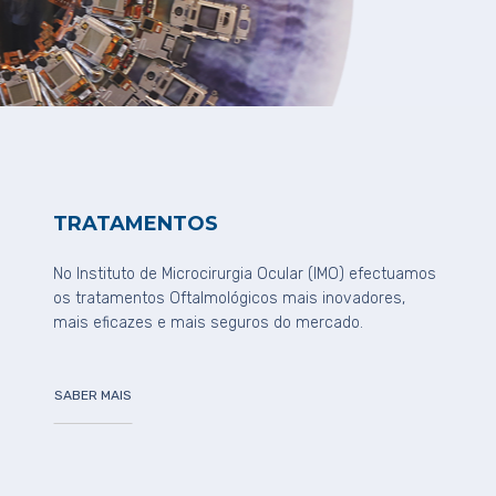
TRATAMENTOS
No Instituto de Microcirurgia Ocular (IMO) efectuamos
os tratamentos Oftalmológicos mais inovadores,
mais eficazes e mais seguros do mercado.
SABER MAIS