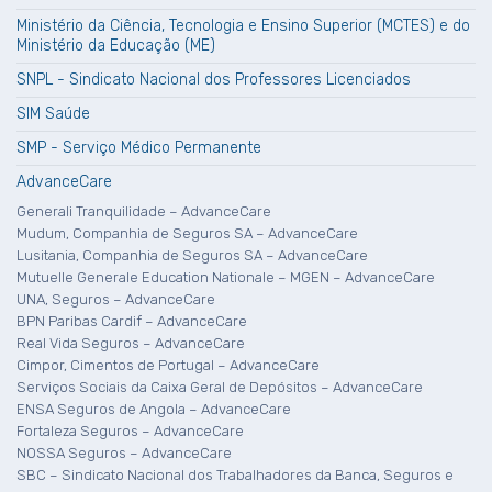
Ministério da Ciência, Tecnologia e Ensino Superior (MCTES) e do
Ministério da Educação (ME)
SNPL - Sindicato Nacional dos Professores Licenciados
SIM Saúde
SMP - Serviço Médico Permanente
AdvanceCare
Generali Tranquilidade – AdvanceCare
Mudum, Companhia de Seguros SA – AdvanceCare
Lusitania, Companhia de Seguros SA – AdvanceCare
Mutuelle Generale Education Nationale – MGEN – AdvanceCare
UNA, Seguros – AdvanceCare
BPN Paribas Cardif – AdvanceCare
Real Vida Seguros – AdvanceCare
Cimpor, Cimentos de Portugal – AdvanceCare
Serviços Sociais da Caixa Geral de Depósitos – AdvanceCare
ENSA Seguros de Angola – AdvanceCare
Fortaleza Seguros – AdvanceCare
NOSSA Seguros – AdvanceCare
SBC – Sindicato Nacional dos Trabalhadores da Banca, Seguros e