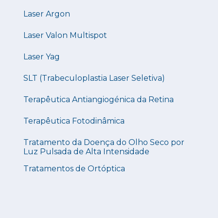
Laser Argon
Laser Valon Multispot
Laser Yag
SLT (Trabeculoplastia Laser Seletiva)
Terapêutica Antiangiogénica da Retina
Terapêutica Fotodinâmica
Tratamento da Doença do Olho Seco por
Luz Pulsada de Alta Intensidade
Tratamentos de Ortóptica