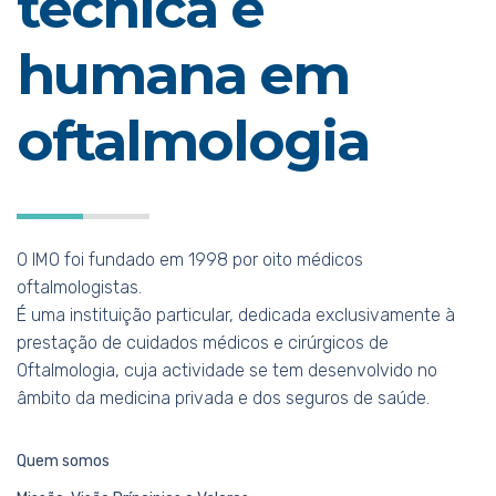
técnica e
humana em
oftalmologia
O IMO foi fundado em 1998 por oito médicos
oftalmologistas.
É uma instituição particular, dedicada exclusivamente à
prestação de cuidados médicos e cirúrgicos de
Oftalmologia, cuja actividade se tem desenvolvido no
âmbito da medicina privada e dos seguros de saúde.
Quem somos