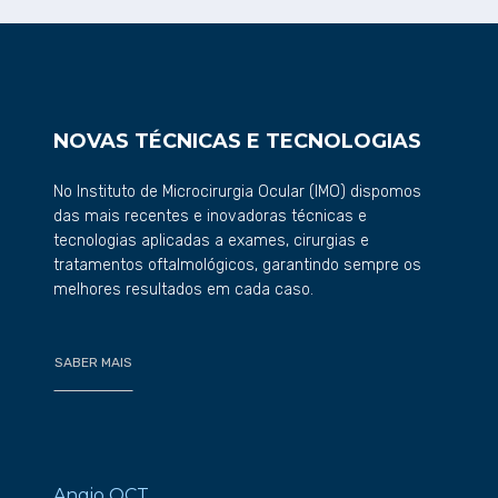
NOVAS TÉCNICAS E TECNOLOGIAS
No Instituto de Microcirurgia Ocular (IMO) dispomos
das mais recentes e inovadoras técnicas e
tecnologias aplicadas a exames, cirurgias e
tratamentos oftalmológicos, garantindo sempre os
melhores resultados em cada caso.
SABER MAIS
Angio OCT