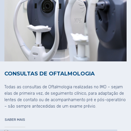
CONSULTAS DE OFTALMOLOGIA
Todas as consultas de Oftalmologia realizadas no IMO – sejam
elas de primeira vez, de seguimento clínico, para adaptação de
lentes de contato ou de acompanhamento pré e pós-operatório
– são sempre antecedidas de um exame prévio.
SABER MAIS