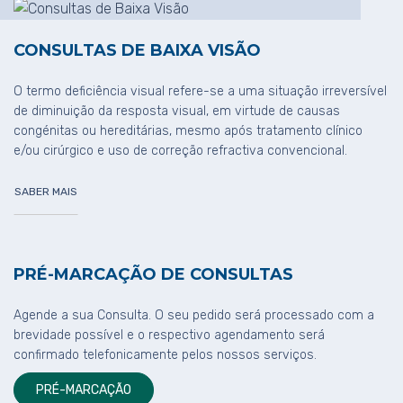
CONSULTAS DE BAIXA VISÃO
O termo deficiência visual refere-se a uma situação irreversível
de diminuição da resposta visual, em virtude de causas
congénitas ou hereditárias, mesmo após tratamento clínico
e/ou cirúrgico e uso de correção refractiva convencional.
SABER MAIS
PRÉ-MARCAÇÃO DE CONSULTAS
Agende a sua Consulta. O seu pedido será processado com a
brevidade possível e o respectivo agendamento será
confirmado telefonicamente pelos nossos serviços.
PRÉ-MARCAÇÃO