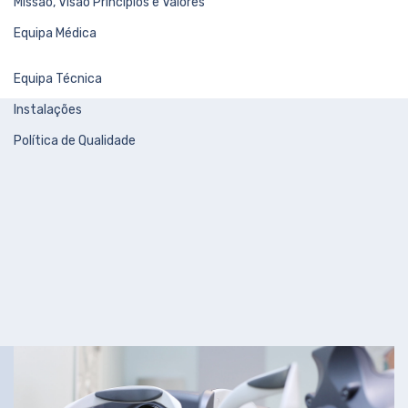
Missão, Visão Príncipios e Valores
Equipa Médica
Equipa Técnica
Instalações
Política de Qualidade