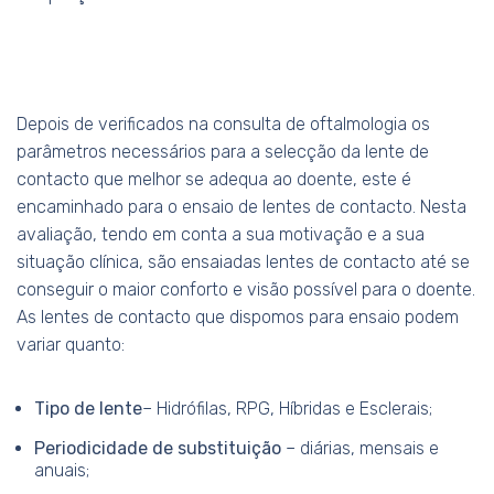
Depois de verificados na consulta de oftalmologia os
parâmetros necessários para a selecção da lente de
contacto que melhor se adequa ao doente, este é
encaminhado para o ensaio de lentes de contacto. Nesta
avaliação, tendo em conta a sua motivação e a sua
situação clínica, são ensaiadas lentes de contacto até se
conseguir o maior conforto e visão possível para o doente.
As lentes de contacto que dispomos para ensaio podem
variar quanto:
Tipo de lente
– Hidrófilas, RPG, Híbridas e Esclerais;
Periodicidade de substituição
– diárias, mensais e
anuais;