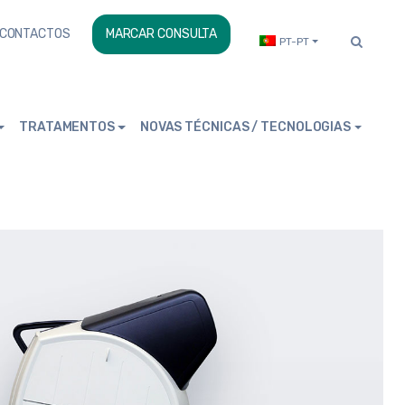
CONTACTOS
MARCAR CONSULTA
PT-PT
TRATAMENTOS
NOVAS TÉCNICAS / TECNOLOGIAS