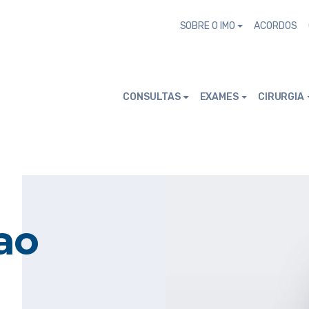
SOBRE O IMO
ACORDOS
CONSULTAS
EXAMES
CIRURGIA
ao