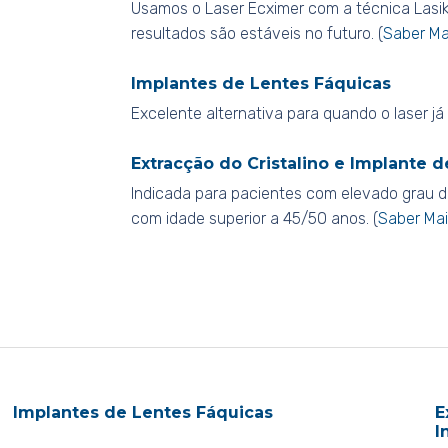
Usamos o Laser Ecximer com a técnica Lasik 
resultados são estáveis no futuro. (
Saber Ma
Implantes de Lentes Fáquicas
Excelente alternativa para quando o laser já
Extracção do Cristalino e Implante d
Indicada para pacientes com elevado grau d
com idade superior a 45/50 anos. (
Saber Mai
Implantes de Lentes Fáquicas
E
I