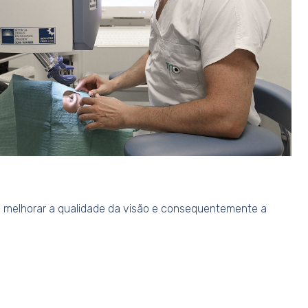
ido melhorar a qualidade da visão e consequentemente a