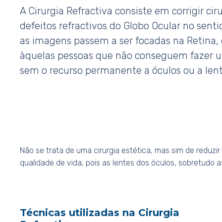
A Cirurgia Refractiva consiste em corrigir ci
defeitos refractivos do Globo Ocular no sent
as imagens passem a ser focadas na Retina,
àquelas pessoas que não conseguem fazer 
sem o recurso permanente a óculos ou a lent
Não se trata de uma cirurgia estética, mas sim de reduzi
qualidade de vida, pois as lentes dos óculos, sobretudo
Técnicas utilizadas na Cirurgia