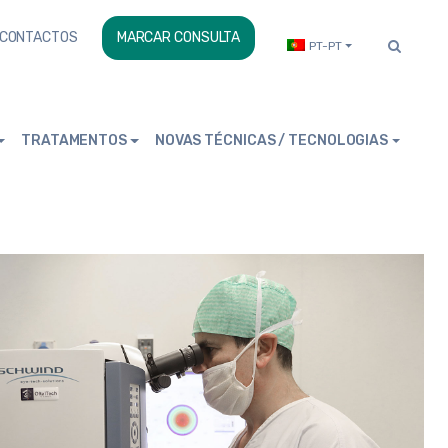
CONTACTOS
MARCAR CONSULTA
PT-PT
TRATAMENTOS
NOVAS TÉCNICAS / TECNOLOGIAS