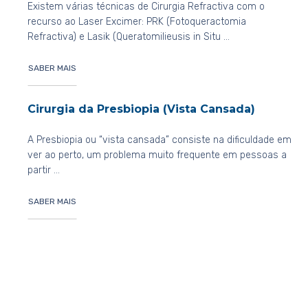
Existem várias técnicas de Cirurgia Refractiva com o
recurso ao Laser Excimer: PRK (Fotoqueractomia
Refractiva) e Lasik (Queratomilieusis in Situ …
SABER MAIS
Cirurgia da Presbiopia (Vista Cansada)
A Presbiopia ou “vista cansada” consiste na dificuldade em
ver ao perto, um problema muito frequente em pessoas a
partir …
SABER MAIS