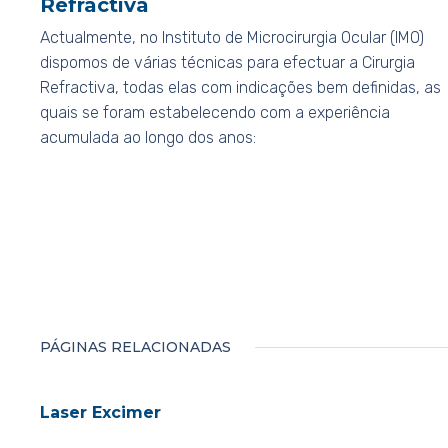
Refractiva
Actualmente, no Instituto de Microcirurgia Ocular (IMO)
dispomos de várias técnicas para efectuar a Cirurgia
Refractiva, todas elas com indicações bem definidas, as
quais se foram estabelecendo com a experiência
acumulada ao longo dos anos:
PÁGINAS RELACIONADAS
Laser Excimer