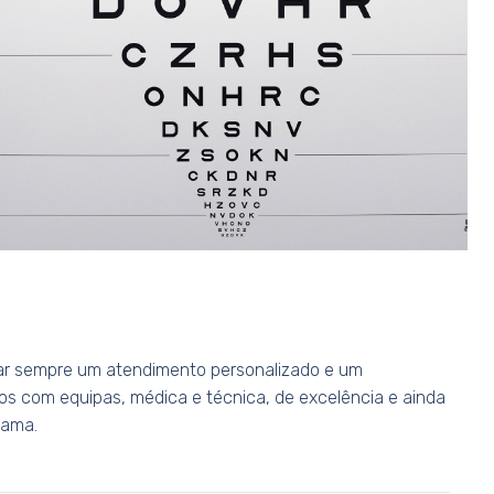
rar sempre um atendimento personalizado e um
os com equipas, médica e técnica, de excelência e ainda
gama.