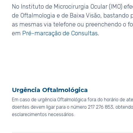
No Instituto de Microcirurgia Ocular (IMO) e
de Oftalmologia e de Baixa Visão, bastando 
as mesmas via telefone ou preenchendo o fo
em
Pré-marcação de Consultas
.
Urgência Oftalmológica
Em caso de urgência Oftalmológica fora do horário de at
doentes devem ligar para o número 217 276 853, obtendo
esclarecimentos necessários.