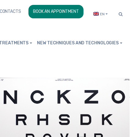
CONTACTS
BOOK AN APPOINTMENT
EN
TREATMENTS
NEW TECHNIQUES AND TECHNOLOGIES