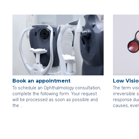
Book an appointment
Low Visio
To schedule an Ophthalmology consultation,
The term vis
complete the following form. Your request
irreversible 
will be processed as soon as possible and
response due
the …
causes, eve