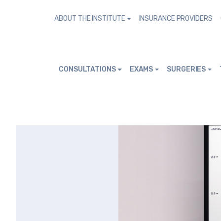
ABOUT THE INSTITUTE
INSURANCE PROVIDERS
CONSULTATIONS
EXAMS
SURGERIES